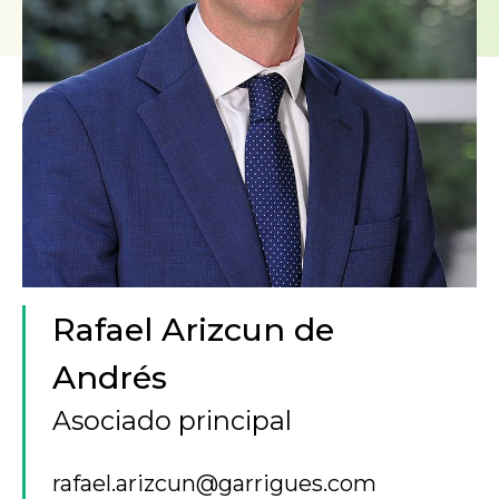
Rafael Arizcun de
Andrés
Asociado principal
rafael.arizcun@garrigues.com