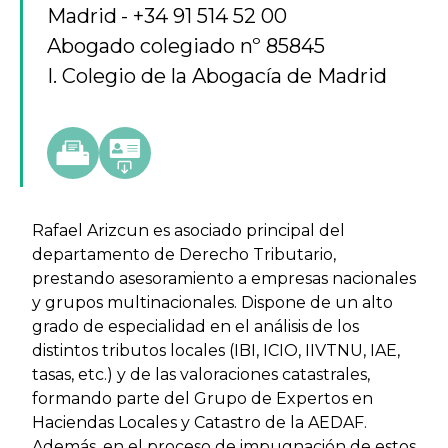
Madrid
+34 91 514 52 00
Abogado colegiado nº 85845
I. Colegio de la Abogacía de Madrid
Rafael Arizcun es asociado principal del
departamento de Derecho Tributario,
prestando asesoramiento a empresas nacionales
y grupos multinacionales. Dispone de un alto
grado de especialidad en el análisis de los
distintos tributos locales (IBI, ICIO, IIVTNU, IAE,
tasas, etc.) y de las valoraciones catastrales,
formando parte del Grupo de Expertos en
Haciendas Locales y Catastro de la AEDAF.
Además, en el proceso de impugnación de estos