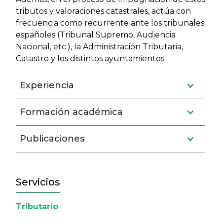
tributos y valoraciones catastrales, actúa con
frecuencia como recurrente ante los tribunales
españoles (Tribunal Supremo, Audiencia
Nacional, etc.), la Administración Tributaria,
Catastro y los distintos ayuntamientos.
Experiencia
Formación académica
Publicaciones
Servicios
Tributario