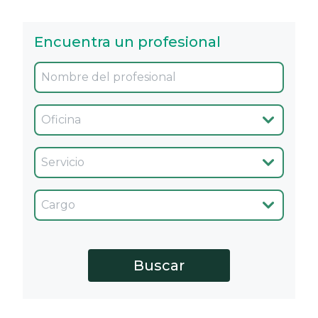
Encuentra un profesional
Oficina
Servicio
Cargo