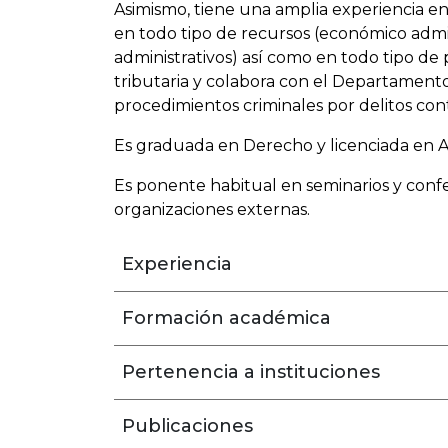
Asimismo, tiene una amplia experiencia en l
en todo tipo de recursos (económico admin
administrativos) así como en todo tipo de
tributaria y colabora con el Departament
procedimientos criminales por delitos con
Es graduada en Derecho y licenciada en A
Es ponente habitual en seminarios y conf
organizaciones externas.
Experiencia
Formación académica
Pertenencia a instituciones
Publicaciones