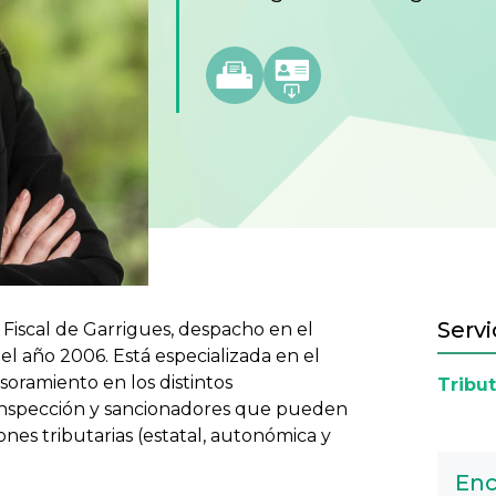
Servi
Fiscal de Garrigues, despacho en el
el año 2006. Está especializada en el
soramiento en los distintos
Tribut
 inspección y sancionadores que pueden
iones tributarias (estatal, autonómica y
Enc