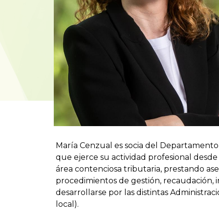
María Cenzual es socia del Departamento 
que ejerce su actividad profesional desde 
área contenciosa tributaria, prestando ase
procedimientos de gestión, recaudación,
desarrollarse por las distintas Administrac
local).