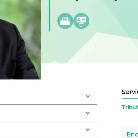
Servi
Tribut
Enc