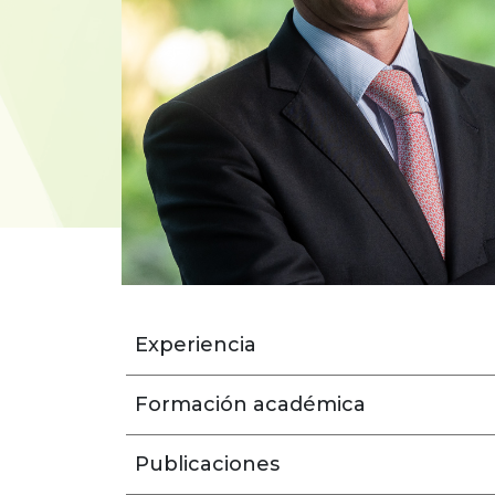
Experiencia
Formación académica
Publicaciones