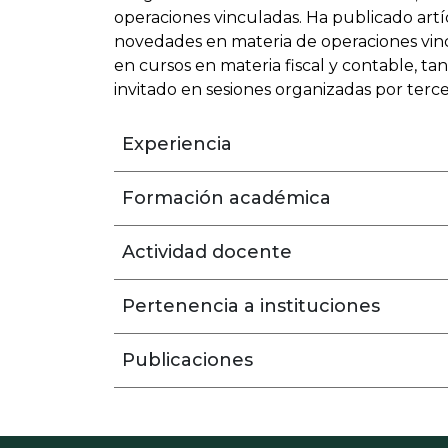
operaciones vinculadas. Ha publicado artíc
novedades en materia de operaciones vin
en cursos en materia fiscal y contable, ta
invitado en sesiones organizadas por terce
Experiencia
Formación académica
Actividad docente
Pertenencia a instituciones
Publicaciones