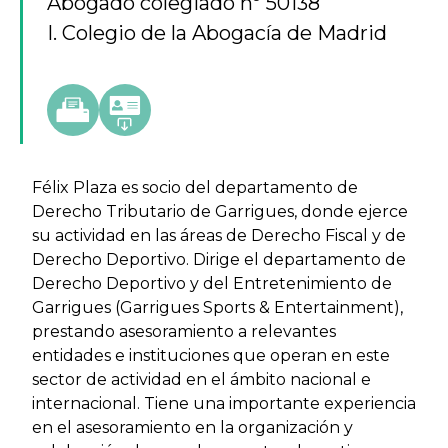
Abogado colegiado nº 50138
I. Colegio de la Abogacía de Madrid
Félix Plaza es socio del departamento de
Derecho Tributario de Garrigues, donde ejerce
su actividad en las áreas de Derecho Fiscal y de
Derecho Deportivo. Dirige el departamento de
Derecho Deportivo y del Entretenimiento de
Garrigues (Garrigues Sports & Entertainment),
prestando asesoramiento a relevantes
entidades e instituciones que operan en este
sector de actividad en el ámbito nacional e
internacional. Tiene una importante experiencia
en el asesoramiento en la organización y