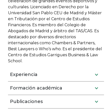
celebración de grandes eventos deportivos y
culturales. Licenciado en Derecho por la
Universidad San Pablo CEU de Madrid y Máster
en Tributación por el Centro de Estudios
Financieros. Es miembro del Colegio de
Abogados de Madrid y árbitro del TAS/CAS. Es
destacado por diversos directorios
internacionales como Chambers & Partners,
Best Lawyers o Who’s who. Es el presidente del
Centro de Estudios Garrigues Business & Law
School.
Experiencia
Formación académica
Publicaciones