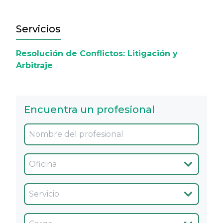
Servicios
Resolución de Conflictos: Litigación y
Arbitraje
Encuentra un profesional
Oficina
Servicio
Cargo