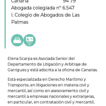
Canaria
94 79
Abogada colegiada nº 6.547
I. Colegio de Abogados de Las
Palmas
Elena Scarpa es Asociada Senior del
Departamento de Litigación y Arbitraje de
Garrigues y está adscrita a la oficina de Canarias.
Está especializada en Derecho Marítimo y
Transporte, en litigaciones en materia civil y
mercantil, así como en asesoramiento civil y
mercantil a empresas nacionales y extranjeras,
en particular, en contratación civil y mercantil,