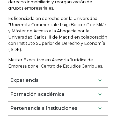
derecho inmobiliario y reorganización de
grupos empresariales.
Es licenciada en derecho por la universidad
“Universitá Commerciale Luigi Bocconi” de Milán
y Máster de Acceso a la Abogacía por la
Universidad Carlos III de Madrid en colaboración
con Instituto Superior de Derecho y Economía
(ISDE).
Master Executive en Asesoría Jurídica de
Empresa por el Centro de Estudios Garrigues.
Experiencia
Formación académica
Pertenencia a instituciones