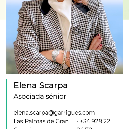
Elena Scarpa
Asociada sénior
elena.scarpa@garrigues.com
Las Palmas de Gran
+34 928 22