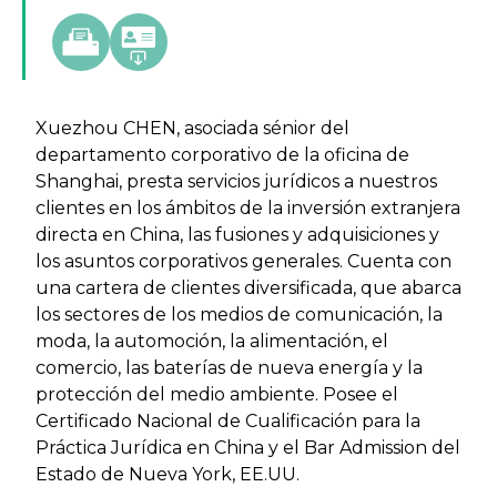
Xuezhou CHEN, asociada sénior del
departamento corporativo de la oficina de
Shanghai, presta servicios jurídicos a nuestros
clientes en los ámbitos de la inversión extranjera
directa en China, las fusiones y adquisiciones y
los asuntos corporativos generales. Cuenta con
una cartera de clientes diversificada, que abarca
los sectores de los medios de comunicación, la
moda, la automoción, la alimentación, el
comercio, las baterías de nueva energía y la
protección del medio ambiente. Posee el
Certificado Nacional de Cualificación para la
Práctica Jurídica en China y el Bar Admission del
Estado de Nueva York, EE.UU.