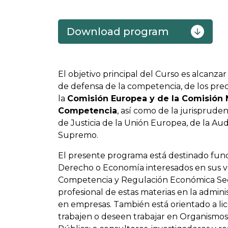
Download program
El objetivo principal del Curso es alcanz
de defensa de la competencia, de los prec
la
Comisión Europea y de la Comisión 
Competencia
, así como de la jurisprude
de Justicia de la Unión Europea, de la Aud
Supremo.
El presente programa está destinado f
Derecho o Economía interesados en sus v
Competencia y Regulación Económica Secto
profesional de estas materias en la admin
en empresas. También está orientado a lic
trabajen o deseen trabajar en Organismos 