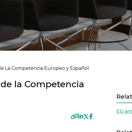
de La Competencia Europeo y Español
 de la Competencia
Relat
EU and