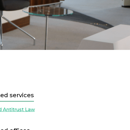
ed services
 Antitrust Law