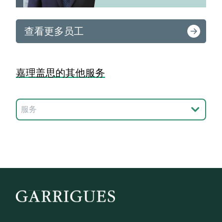
查看更多员工
嘉理盖思的其他服务
选择服务