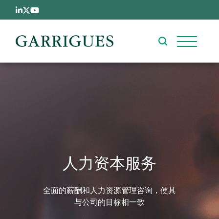
跳转到主要内容
人力资本服务
全面的薪酬和人力资源管理咨询，使其
与公司的目标相一致