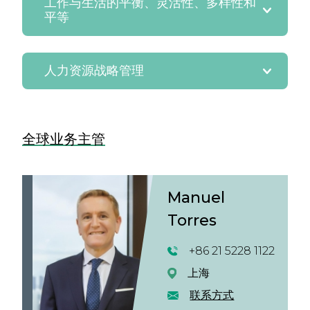
工作与生活的平衡、灵活性、多样性和
平等
人力资源战略管理
全球业务主管
Manuel
Torres
+86 21 5228 1122
上海
联系方式