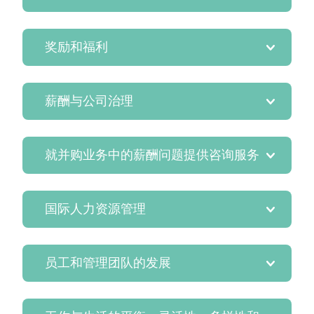
奖励和福利
薪酬与公司治理
就并购业务中的薪酬问题提供咨询服务
国际人力资源管理
员工和管理团队的发展