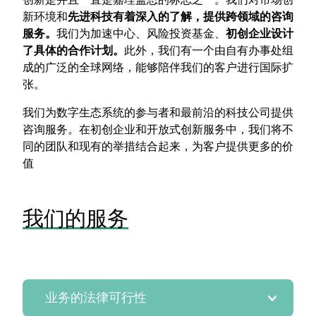
新环境和
先进科技有着深入的了解，提供跨领域的咨询
服务。
我们为加速中心、风险投资基金、
初创企业设计
了具体的合作计划。
此外，我们有一个由自有办事处组
成的广泛的全球网络，能够陪伴我们的客户进行国际扩
张。
我们为数字生态系统的参与者和最前沿的科技公司提供
咨询服务。在初创企业和开放式创新服务中，我们将不
同的团队和现有的举措结合起来，为客户提供更多的价
值
我们的服务
业务的法律可行性