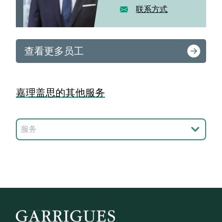
联系方式
查看更多员工
嘉理盖思的其他服务
选择服务