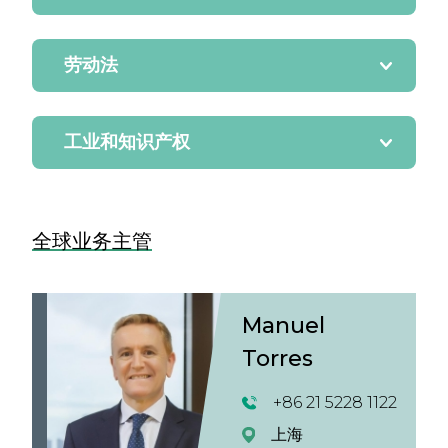
劳动法
工业和知识产权
全球业务主管
Manuel
Torres
+86 21 5228 1122
上海