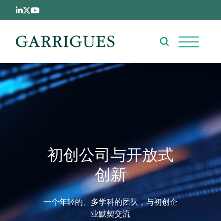
跳转到主要内容
初创公司与开放式
创新
一个年轻的、多学科的团队，与初创企
业默契交流