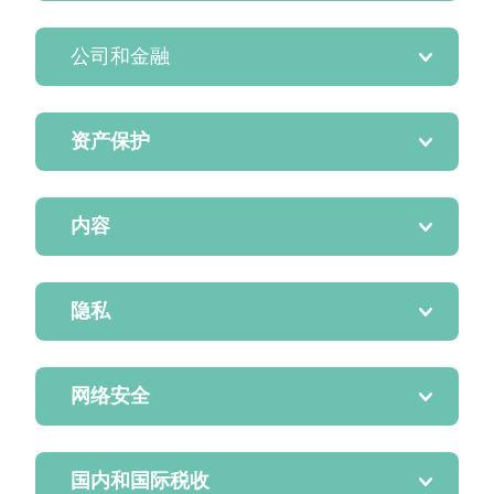
公司和金融
资产保护
内容
隐私
网络安全
国内和国际税收