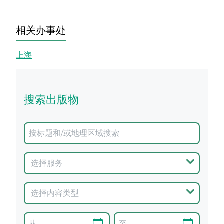
相关办事处
上海
搜索出版物