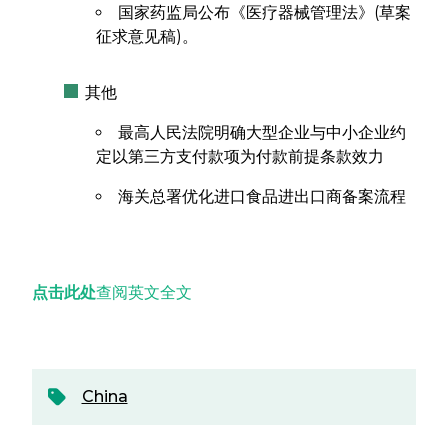
国家药监局公布《医疗器械管理法》(草案
征求意见稿)。
其他
最高人民法院明确大型企业与中小企业约
定以第三方支付款项为付款前提条款效力
海关总署优化进口食品进出口商备案流程
点击此处
查阅英文全文
China