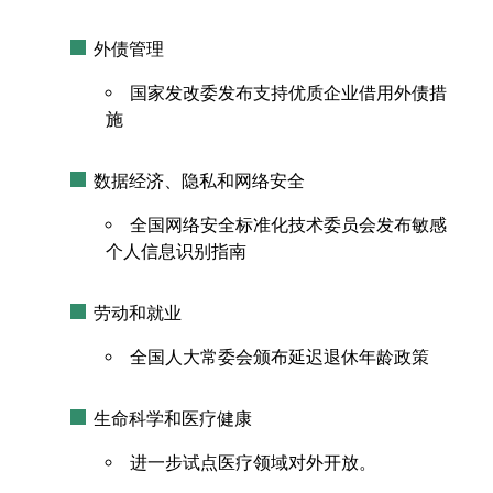
外债管理
国家发改委发布支持优质企业借用外债措
施
数据经济、隐私和网络安全
全国网络安全标准化技术委员会发布敏感
个人信息识别指南
劳动和就业
全国人大常委会颁布延迟退休年龄政策
生命科学和医疗健康
进一步试点医疗领域对外开放。