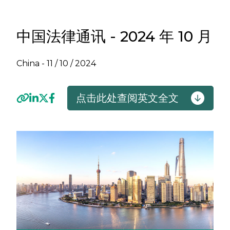
中国法律通讯 - 2024 年 10 月
China -
11 / 10 / 2024
点击此处查阅英文全文
Previous
Next