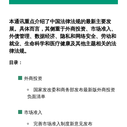
本通讯重点介绍了中国法律法规的最新主要发
展。具体而言，其侧重于外商投资、市场准入、
外债管理、数据经济、隐私和网络安全、劳动和
就业、生命科学和医疗健康及其他主题相关的法
律法规。
目录：
外商投资
国家发改委和商务部发布最新版外商投资
负面清单
市场准入
完善市场准入制度新意见发布