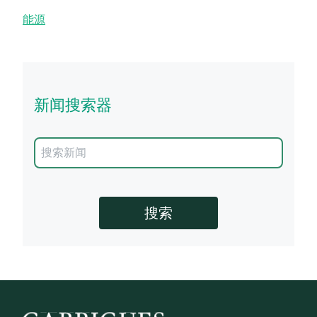
能源
新闻搜索器