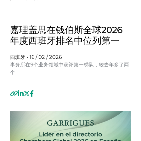
嘉理盖思在钱伯斯全球2026
年度西班牙排名中位列第一
西班牙 -
16 / 02 / 2026
事务所在9个业务领域中获评第一梯队，较去年多了两
个
Previous
Next