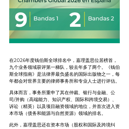
在2026年度钱伯斯全球排名中，嘉理盖思位居榜首，
九个业务领域获评第一梯队，较去年多了两个。《钱伯
斯全球指南》是法律界最负盛名的国际出版物之一，每
年都会对世界主要的律师事务所和专业人士进行评估。
具体而言，事务所重申了其在仲裁、银行与金融、公
司/并购（高端能力、知识产权、国际和跨境交易）、
诉讼（精英）以及项目融资领域的地位，并首次进入资
本市场（债务和能源与自然资源）领域的排名。
此外，嘉理盖思还在资本市场（股权和国际及跨境纠