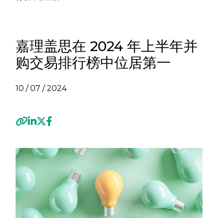
嘉理盖思在 2024 年上半年并
购交易排行榜中位居第一
10 / 07 / 2024
Previous
Next