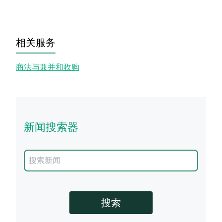
相关服务
商法与兼并和收购
新闻搜索器