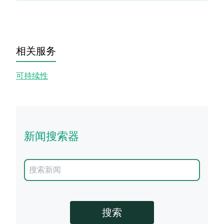
相关服务
可持续性
新闻搜索器