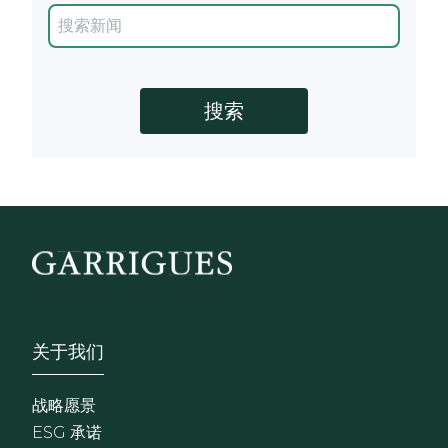
Footer - Sobre Nosotros
关于我们
战略愿景
ESG 承诺