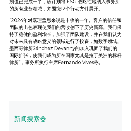
划也已完成一半，该计划将 ESG 战略性地纳入事务所
的所有业务领域，并围绕12个行动方针展开。
“2024年对嘉理盖思来说是丰收的一年。客户的信任和
团队的出色表现使我们的营收创下了历史新高。我们保
持了稳健的盈利增长，加强了团队建设，并在我们认为
对未来具有战略意义的领域进行了投资，如数字领域。
墨西哥律所Sánchez Devanny的加入巩固了我们的
国际扩张，使我们成为所在国家尤其是拉丁美洲的标杆
律所”，事务所执行主席Fernando Vives称。
新闻搜索器