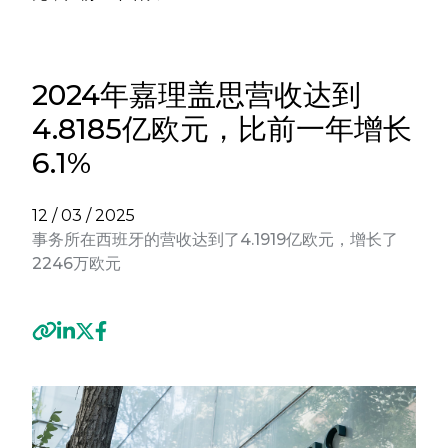
2024年嘉理盖思营收达到
4.8185亿欧元，比前一年增长
6.1%
12 / 03 / 2025
事务所在西班牙的营收达到了4.1919亿欧元，增长了
2246万欧元
Previous
Next