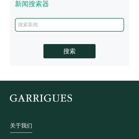
新闻搜索器
Footer - Sobre Nosotros
关于我们