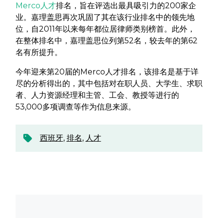
Merco人才
排名，旨在评选出最具吸引力的200家企
业。嘉理盖思再次巩固了其在该行业排名中的领先地
位，自2011年以来每年都位居律师类别榜首。此外，
在整体排名中，嘉理盖思位列第52名，较去年的第62
名有所提升。
今年迎来第20届的Merco人才排名，该排名是基于详
尽的分析得出的，其中包括对在职人员、大学生、求职
者、人力资源经理和主管、工会、教授等进行的
53,000多项调查等作为信息来源。
西班牙
,
排名
,
人才