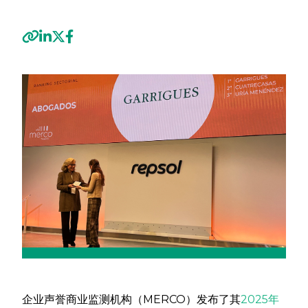
Previous
Next
企业声誉商业监测机构（MERCO）发布了其
2025年