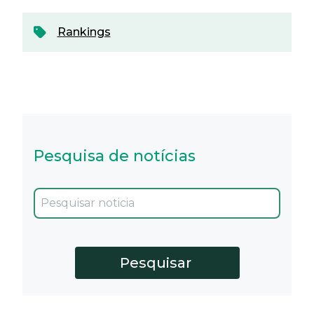
Rankings
Pesquisa de notícias