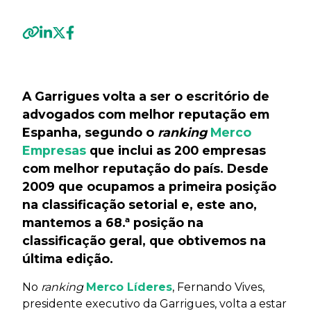
Previous
Next
A Garrigues volta a ser o escritório de
advogados com melhor reputação em
Espanha, segundo o
ranking
Merco
Empresas
que inclui as 200 empresas
com melhor reputação do país. Desde
2009 que ocupamos a primeira posição
na classificação setorial e, este ano,
mantemos a 68.ª posição na
classificação geral, que obtivemos na
última edição.
No
ranking
Merco Líderes
, Fernando Vives,
presidente executivo da Garrigues, volta a estar