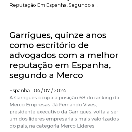
Reputação Em Espanha, Segundo a ...
Garrigues, quinze anos
como escritório de
advogados com a melhor
reputação em Espanha,
segundo a Merco
Espanha -
04 / 07 / 2024
A Garrigues ocupa a posição 68 do ranking da
Merco Empresas. Já Fernando Vives,
presidente executivo da Garrigues, volta a ser
um dos líderes empresariais mais valorizados
do país, na categoria Merco Líderes