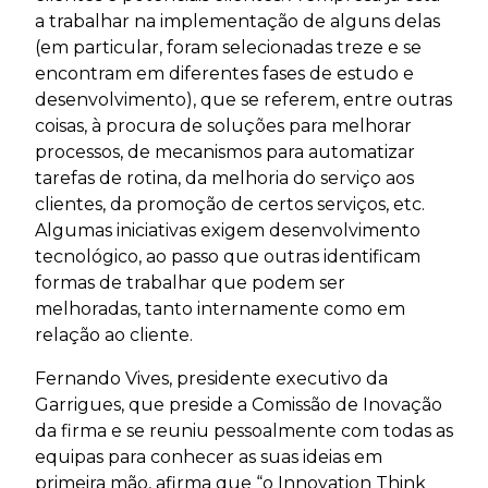
a trabalhar na implementação de alguns delas
(em particular, foram selecionadas treze e se
encontram em diferentes fases de estudo e
desenvolvimento), que se referem, entre outras
coisas, à procura de soluções para melhorar
processos, de mecanismos para automatizar
tarefas de rotina, da melhoria do serviço aos
clientes, da promoção de certos serviços, etc.
Algumas iniciativas exigem desenvolvimento
tecnológico, ao passo que outras identificam
formas de trabalhar que podem ser
melhoradas, tanto internamente como em
relação ao cliente.
Fernando Vives, presidente executivo da
Garrigues, que preside a Comissão de Inovação
da firma e se reuniu pessoalmente com todas as
equipas para conhecer as suas ideias em
primeira mão, afirma que “o Innovation Think