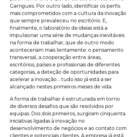
Garrigues. Por outro lado, identificar os perfis
mais comprometidos com a cultura da inovação
que sempre prevaleceu no escritório. E,
finalmente, o laboratório de ideias está a
impulsionar uma série de mudanças inevitáveis
na forma de trabalhar, que de outro modo
aconteceriam mais lentamente: o pensamento
transversal, a cooperação entre áreas,
escritórios, países e profissionais de diferentes
categorias, a deteção de oportunidades para
acelerar a inovação… tudo isso já está a ser
alcançado nestes primeiros meses de vida.
A forma de trabalhar é estruturada em torno
de diversos desafios que são resolvidos por
equipas. Dos dois primeiros, surgiram cinquenta
iniciativas ligadas à inovação no
desenvolvimento de negócios e ao contato com
clientes e potenciais clientes. A empresa já está