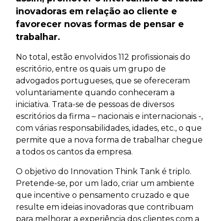
inovadoras em relação ao cliente e
favorecer novas formas de pensar e
trabalhar.
No total, estão envolvidos 112 profissionais do
escritório, entre os quais um grupo de
advogados portugueses, que se ofereceram
voluntariamente quando conheceram a
iniciativa. Trata-se de pessoas de diversos
escritórios da firma – nacionais e internacionais -,
com várias responsabilidades, idades, etc., o que
permite que a nova forma de trabalhar chegue
a todos os cantos da empresa.
O objetivo do Innovation Think Tank é triplo.
Pretende-se, por um lado, criar um ambiente
que incentive o pensamento cruzado e que
resulte em ideias inovadoras que contribuam
para melhorar a experiência dos clientes com a