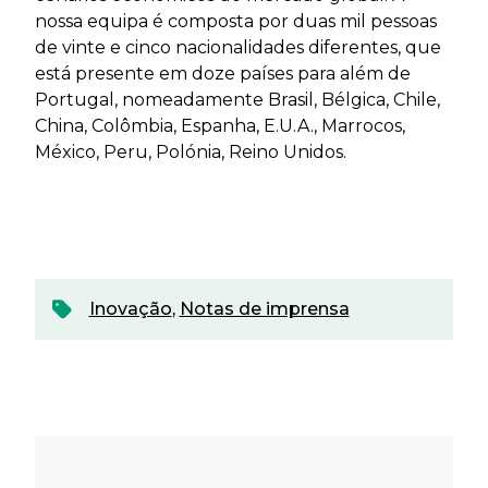
nossa equipa é composta por duas mil pessoas
de vinte e cinco nacionalidades diferentes, que
está presente em doze países para além de
Portugal, nomeadamente Brasil, Bélgica, Chile,
China, Colômbia, Espanha, E.U.A., Marrocos,
México, Peru, Polónia, Reino Unidos.
Inovação
,
Notas de imprensa