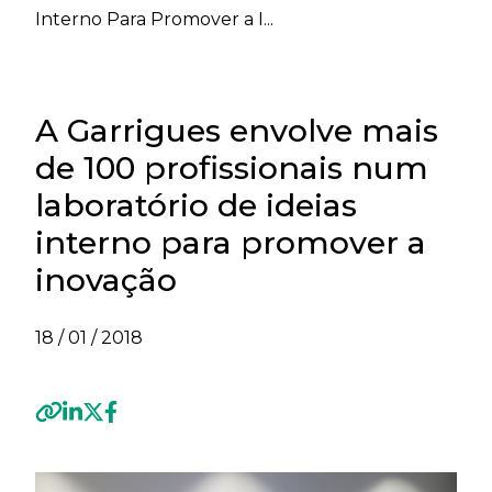
Interno Para Promover a I...
A Garrigues envolve mais
de 100 profissionais num
laboratório de ideias
interno para promover a
inovação
18 / 01 / 2018
Previous
Next