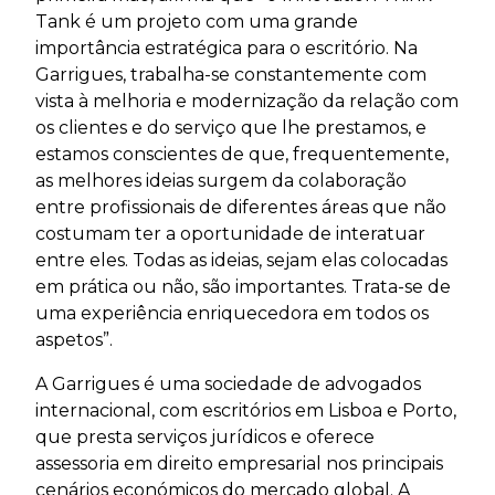
Tank é um projeto com uma grande
importância estratégica para o escritório. Na
Garrigues, trabalha-se constantemente com
vista à melhoria e modernização da relação com
os clientes e do serviço que lhe prestamos, e
estamos conscientes de que, frequentemente,
as melhores ideias surgem da colaboração
entre profissionais de diferentes áreas que não
costumam ter a oportunidade de interatuar
entre eles. Todas as ideias, sejam elas colocadas
em prática ou não, são importantes. Trata-se de
uma experiência enriquecedora em todos os
aspetos”.
A Garrigues é uma sociedade de advogados
internacional, com escritórios em Lisboa e Porto,
que presta serviços jurídicos e oferece
assessoria em direito empresarial nos principais
cenários económicos do mercado global. A