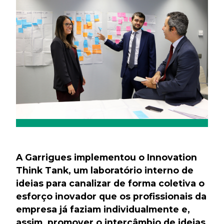
A Garrigues implementou o Innovation
Think Tank, um laboratório interno de
ideias para canalizar de forma coletiva o
esforço inovador que os profissionais da
empresa já faziam individualmente e,
assim, promover o intercâmbio de ideias