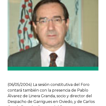
(06/05/2004) La sesión constitutiva del Foro
contará también con la presencia de Pablo
Álvarez de Linera Granda, socio y director del
Despacho de Garrigues en Oviedo, y de Carlos