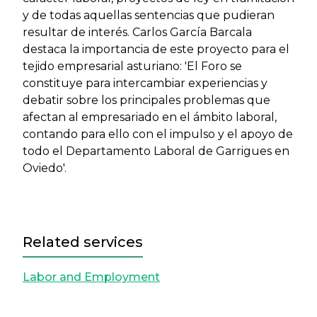
y de todas aquellas sentencias que pudieran
resultar de interés. Carlos García Barcala
destaca la importancia de este proyecto para el
tejido empresarial asturiano: 'El Foro se
constituye para intercambiar experiencias y
debatir sobre los principales problemas que
afectan al empresariado en el ámbito laboral,
contando para ello con el impulso y el apoyo de
todo el Departamento Laboral de Garrigues en
Oviedo'.
Related services
Labor and Employment