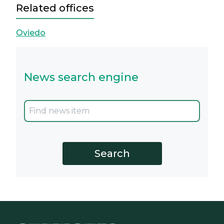
Related offices
Oviedo
News search engine