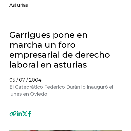
Asturias
Garrigues pone en
marcha un foro
empresarial de derecho
laboral en asturias
05 / 07 / 2004
El Catedrático Federico Durán lo inauguró el
lunes en Oviedo
Previous
Next