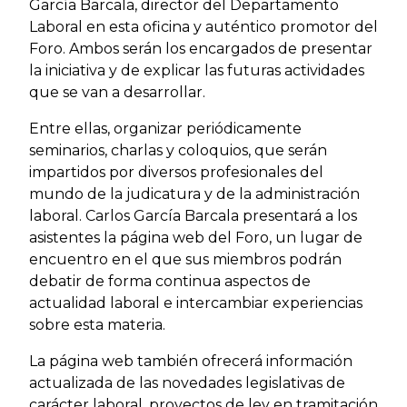
García Barcala, director del Departamento
Laboral en esta oficina y auténtico promotor del
Foro. Ambos serán los encargados de presentar
la iniciativa y de explicar las futuras actividades
que se van a desarrollar.
Entre ellas, organizar periódicamente
seminarios, charlas y coloquios, que serán
impartidos por diversos profesionales del
mundo de la judicatura y de la administración
laboral. Carlos García Barcala presentará a los
asistentes la página web del Foro, un lugar de
encuentro en el que sus miembros podrán
debatir de forma continua aspectos de
actualidad laboral e intercambiar experiencias
sobre esta materia.
La página web también ofrecerá información
actualizada de las novedades legislativas de
carácter laboral, proyectos de ley en tramitación