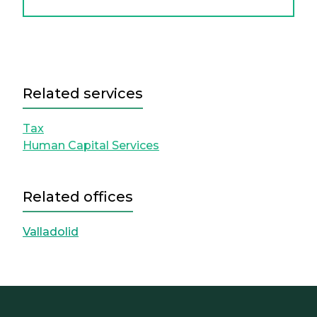
Related services
Tax
Human Capital Services
Related offices
Valladolid