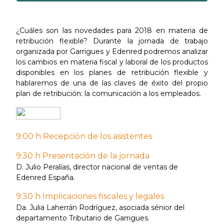
¿Cuáles son las novedades para 2018 en materia de
retribución flexible? Durante la jornada de trabajo
organizada por Garrigues y Edenred podremos analizar
los cambios en materia fiscal y laboral de los productos
disponibles en los planes de retribución flexible y
hablaremos de una de las claves de éxito del propio
plan de retribución: la comunicación a los empleados.
9:00 h Recepción de los asistentes
9:30 h Presentación de la jornada
D. Julio Peralías, director nacional de ventas de
Edenred España.
9:30 h Implicaciones fiscales y legales
Da. Julia Laherrán Rodríguez, asociada sénior del
departamento Tributario de Garrigues.