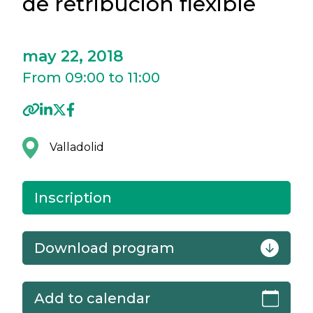
de retribución flexible
may 22, 2018
From 09:00 to 11:00
Valladolid
Inscription
Download program
Add to calendar