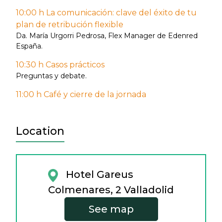
10:00 h La comunicación: clave del éxito de tu
plan de retribución flexible
Da. María Urgorri Pedrosa, Flex Manager de Edenred
España.
10:30 h Casos prácticos
Preguntas y debate.
11:00 h Café y cierre de la jornada
Location
Hotel Gareus
Colmenares, 2 Valladolid
See map